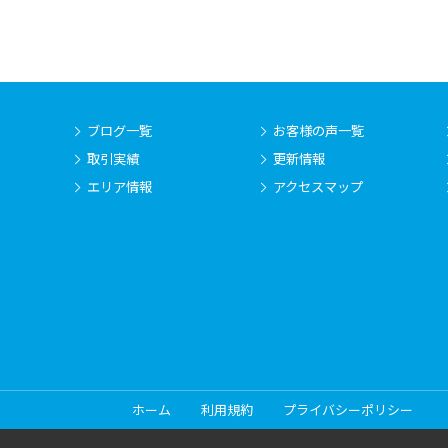
ブログ一覧
お客様の声一覧
取引実績
更新情報
エリア情報
アクセスマップ
ホーム
利用規約
プライバシーポリシー