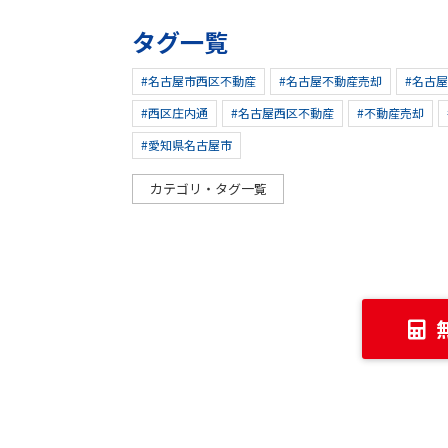
タグ一覧
#名古屋市西区不動産
#名古屋不動産売却
#名古
#西区庄内通
#名古屋西区不動産
#不動産売却
#愛知県名古屋市
カテゴリ・タグ一覧