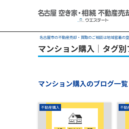
名古屋市の不動産売却・買取のご相談は地域密着の空
マンション購入｜タグ別
マンション購入のブログ一覧
不動産購入
不動