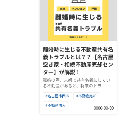
離婚時に生じる不動産共有名
義トラブルとは？？【名古屋
空き家・相続不動産売却セン
ター】が解説！
離婚の際、夫婦で共有名義にしてい
る不動産があると、将来のトラ...
#名古屋市西区
#不動産売却
#不動産購入
0000-00-00