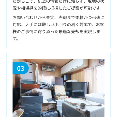
だからこそ、机上の情報だけに頼らず、現地の状
況や相場感を的確に把握したご提案が可能です。
お問い合わせから査定、売却まで柔軟かつ迅速に
対応。大手には難しい小回りの利く対応で、お客
様のご事情に寄り添った最適な売却を実現しま
す。
03