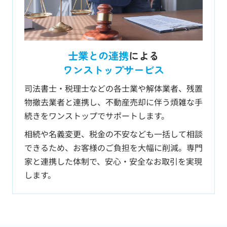
士業との連携
による
ワンストップサービス
司法書士・税理士などの各士業や解体業者、残置
物撤去業者と連携し、不動産売却に伴う煩雑な手
続きをワンストップでサポートします。
相続や名義変更、税金の不安なども一括して相談
できるため、お客様のご負担を大幅に削減。専門
家と連携した体制で、安心・安全なお取引を実現
します。