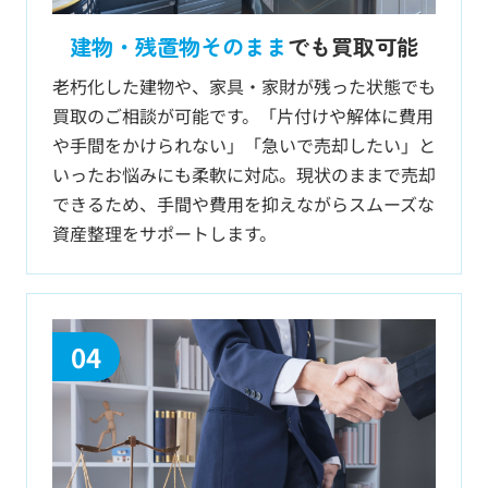
建物・残置物そのまま
でも買取可能
老朽化した建物や、家具・家財が残った状態でも
買取のご相談が可能です。「片付けや解体に費用
や手間をかけられない」「急いで売却したい」と
いったお悩みにも柔軟に対応。現状のままで売却
できるため、手間や費用を抑えながらスムーズな
資産整理をサポートします。
04