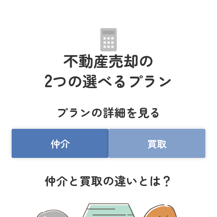
不動産売却の
2
つの選べるプラン
プランの詳細を見る
仲介
買取
仲介と買取の違いとは？