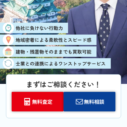
まずはご相談ください！
無料査定
無料相談