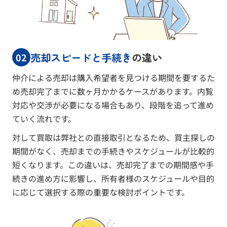
売却スピードと手続き
の違い
02
仲介による売却は購入希望者を見つける期間を要するた
め売却完了までに数ヶ月かかるケースがあります。内覧
対応や交渉が必要になる場合もあり、段階を追って進め
ていく流れです。
対して買取は弊社との直接取引となるため、買主探しの
期間がなく、売却までの手続きやスケジュールが比較的
短くなります。この違いは、売却完了までの期間感や手
続きの進め方に影響し、所有者様のスケジュールや目的
に応じて選択する際の重要な検討ポイントです。