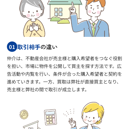
取引相手
の違い
01
仲介は、不動産会社が売主様と購入希望者をつなぐ役割
を担い、市場に物件を公開して買主を探す方法です。広
告活動や内覧を行い、条件が合った購入希望者と契約を
進めていきます。一方、買取は弊社が直接買主となり、
売主様と弊社の間で取引が成立します。