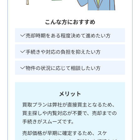
こんな方におすすめ
売却時期をある程度決めて進めたい方
手続きや対応の負担を抑えたい方
物件の状況に応じて相談したい方
メリット
買取プランは弊社が直接買主となるため、
買主探しや内覧対応が不要で、売却までの
手続きがスムーズです。
売却価格が早期に確定するため、スケ