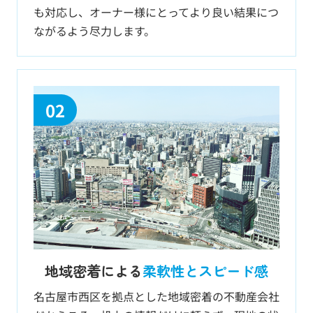
も対応し、オーナー様にとってより良い結果につ
ながるよう尽力します。
02
地域密着による
柔軟性とスピード感
名古屋市西区を拠点とした地域密着の不動産会社