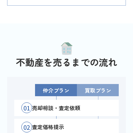
不動産を売るまでの流れ
仲介プラン
買取プラン
01
売却相談・査定依頼
02
査定価格提示