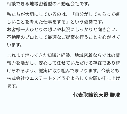
相談できる地域密着型の不動産会社です。
私たちが大切にしているのは、「自分がしてもらって嬉
しいことを考えた仕事をする」という姿勢です。
お客様一人ひとりの想いや状況にしっかりと向き合い、
不動産のプロとして最適なご提案を行うことを心がけて
います。
これまで培ってきた知識と経験、地域密着ならではの情
報力を活かし、安心して任せていただける存在であり続
けられるよう、誠実に取り組んでまいります。今後とも
株式会社ウエステートをどうぞよろしくお願い申し上げ
ます。
代表取締役
天野 勝浩