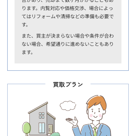
ります。内覧対応や価格交渉、場合によっ
てはリフォームや清掃などの準備も必要で
す。
また、買主が決まらない場合や条件が合わ
ない場合、希望通りに進めないこともあり
ます。
買取プラン