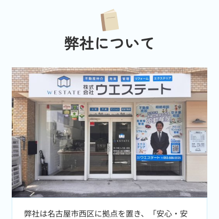
弊社について
弊社は名古屋市西区に拠点を置き、「安心・安