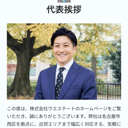
代表挨拶
この度は、株式会社ウエステートのホームページをご覧
いただき、誠にありがとうございます。弊社は名古屋市
西区を拠点に、近郊エリアまで幅広く対応する、気軽に