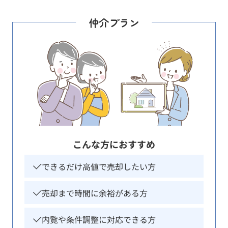
仲介プラン
こんな方におすすめ
できるだけ高値で売却したい方
売却まで時間に余裕がある方
内覧や条件調整に対応できる方