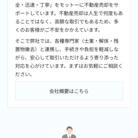
全・迅速・丁寧」をモットーに不動産売却をサ
ポートしています。不動産売却は人生で何度もあ
ることではなく、高額な取引でもあるため、多
くのお客様がご不安をかかえています。
そこで弊社では、各種専門家（士業・解体・残
置物撤去）と連携し、手続きや負担を軽減しな
がら、安心して取引いただけるよう寄り添った
対応を心がけています。まずはお気軽にご相談く
ださい。
会社概要はこちら