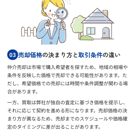
売却価格
の決まり方と
取引条件
の違い
03
仲介売却は市場で購入希望者を探すため、地域の相場や
条件を反映した価格で売却できる可能性があります。た
だし、希望価格での売却には時間や条件調整が関わる場
合があります。
一方、買取は弊社が独自の査定に基づき価格を提示し、
それに応じて契約を進める形になります。売却価格の決
まり方が異なるため、売却までのスケジュールや価格確
定のタイミングに差が出ることがあります。