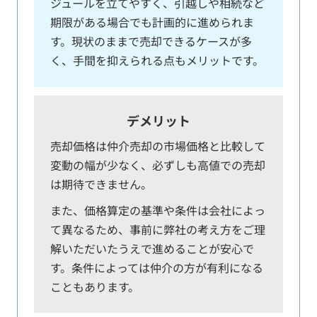
ジュールを立てやすく、引越しや相続など
期限がある場合でも計画的に進められま
す。現状のままで売却できるケースが多
く、手間を抑えられる点もメリットです。
デメリット
売却価格は仲介売却の市場価格と比較して
変動の幅が少なく、必ずしも高値での売却
は期待できません。
また、価格算定の基準や条件は会社によっ
て異なるため、事前に弊社の考え方をご理
解いただいたうえで進めることが安心で
す。条件によっては仲介の方が有利になる
こともあります。