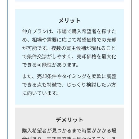
メリット
仲介プランは、市場で購入希望者を探すた
め、相場や需要に応じて希望価格での売却
が可能です。複数の買主候補が現れること
で条件交渉がしやすく、売却価格を最大化
できる可能性があります。
また、売却条件やタイミングを柔軟に調整
できる点も特徴で、じっくり検討したい方
に向いています。
デメリット
購入希望者が見つかるまで時間がかかる場
合があり、売却まで数ヶ月かかることもあ