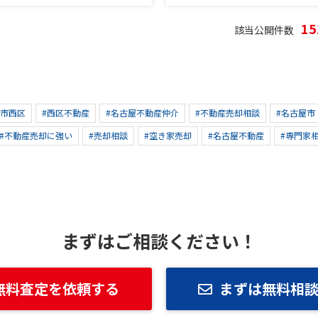
1
該当公開件数
屋市西区
#西区不動産
#名古屋不動産仲介
#不動産売却相談
#名古屋市
#不動産売却に強い
#売却相談
#空き家売却
#名古屋不動産
#専門家
まずはご相談ください！
無料査定を依頼する
まずは無料相