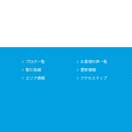
ブログ一覧
お客様の声一覧
取引実績
更新情報
エリア情報
アクセスマップ