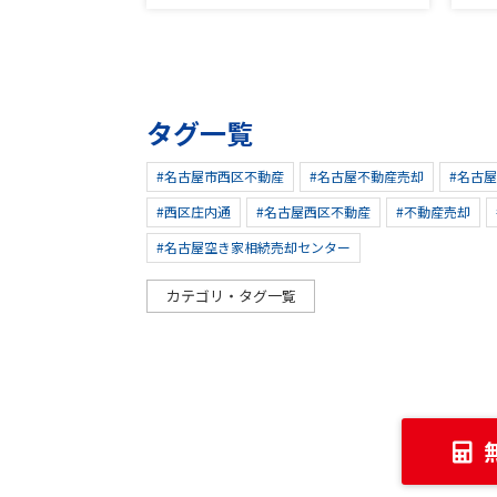
タグ一覧
#名古屋市西区不動産
#名古屋不動産売却
#名古
#西区庄内通
#名古屋西区不動産
#不動産売却
#名古屋空き家相続売却センター
カテゴリ・タグ一覧