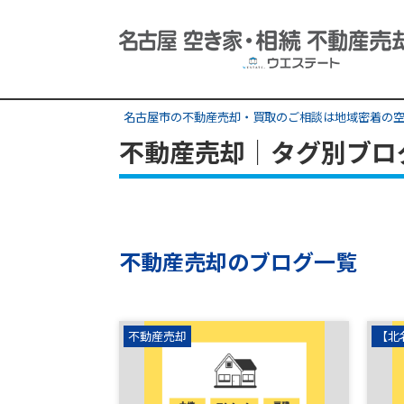
名古屋市の不動産売却・買取のご相談は地域密着の空
不動産売却｜タグ別ブロ
不動産売却のブログ一覧
不動産売却
【北