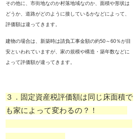
その他に、市街地なのか村落地域なのか、面積や形状は
どうか、道路がどのように接しているかなどによって、
評価額は違ってきます。
建物の場合は、新築時は請負工事金額の約50～60％が目
安といわれていますが、家の規模や構造・築年数などに
よって評価額が違ってきます。
３．固定資産税評価額は同じ床面積で
も家によって変わるの？！