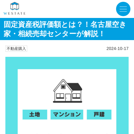
固定資産税評価額とは？！名古屋空き
家・相続売却センターが解説！
2024-10-17
不動産購入