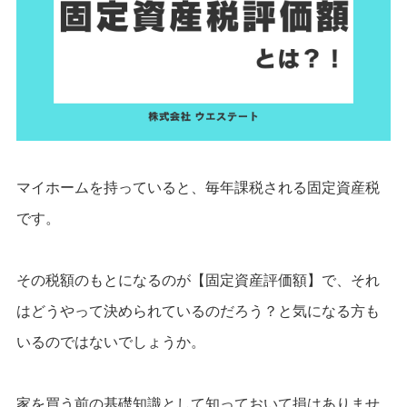
マイホームを持っていると、毎年課税される固定資産税
です。
その税額のもとになるのが【固定資産評価額】で、それ
は
どうやって決められているのだろう？と気になる方も
いるのではないでしょうか。
家を買う前の基礎知識として知っておいて損はありませ