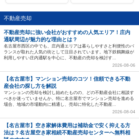
不動産売却
不動産売却に強い会社がおすすめの人気エリア！庄内
通駅周辺が魅力的な理由とは？
名古屋市西区の中でも、庄内通エリアは暮らしやすさと利便性のバ
ランスが取れた人気の街として注目されています。地下鉄鶴舞線が
利用しやすい庄内通駅を中心に、不動産の売却を検討す...
2026-08-06
【名古屋市】マンション売却のコツ！信頼できる不動
産会社の探し方を解説
マンションの売却を検討し始めたものの、どの不動産会社に相談す
べきか迷っていませんか。特に名古屋市でマンション売却を進める
場合、地域の市場動向に精通し、売却に特化した不動産...
2026-08-04
【名古屋市】空き家解体費用は補助金で安く抑える方
法は？名古屋空き家相続不動産売却センターへ無料相