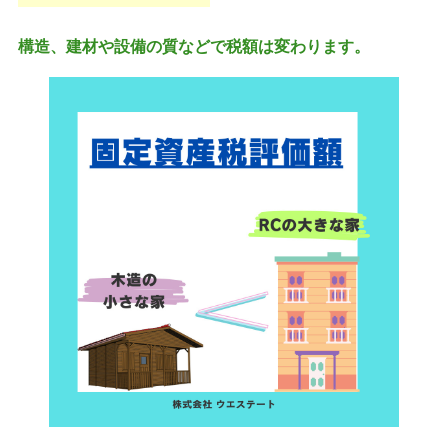
構造、建材や設備の質などで税額は変わります。