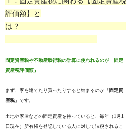
１．固定資産税に関わる【固定資産税
評価額】と
は？
固定資産税や不動産取得税の計算に使われるのが「固定
資産税評価額」
まず、家を建てたり買ったりすると始まるのが
「固定資
産税」
です。
土地や家屋などの固定資産を持っていると、毎年（1月1
日現在）所有権を登記している人に対して課税されるこ