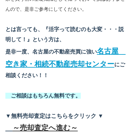
んので、是非ご参考にしてください。
とは言っても、『活字って読むのも大変・・・説
明して！』という方は、
名古屋
是非一度、名古屋の不動産売買に強い
空き家・相続不動産売却センター
にご
相談ください！！
ご相談はもちろん無料です。
▼無料売却査定はこちらをクリック ▼
～売却査定へ進む～