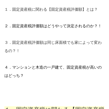
１．固定資産税に関わる【固定資産税評価額】とは？
２．固定資産税評価額はどうやって決定されるのか？！
３．固定資産税評価額は同じ床面積でも家によって変わ
るの？！
４．マンションと木造の一戸建て、固定資産税が高いの
はどっち？