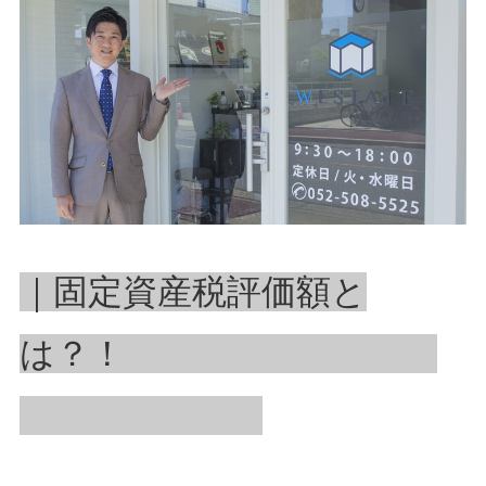
｜固定資産税評価額と
は？！