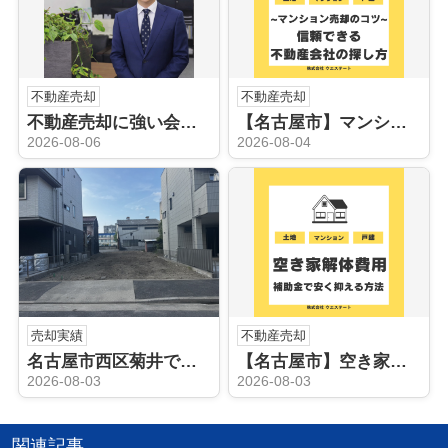
不動産売却
不動産売却
不動産売却に強い会社がおすすめの人気エリア！庄内通駅周辺が魅力的な理由とは？
【名古屋市】マンション売却のコツ！信頼できる不動産会社の探し方を解説
2026-08-06
2026-08-04
売却実績
不動産売却
名古屋市西区菊井で実家の処分・不動産売却｜お客様から嬉しい口コミをいただきました
【名古屋市】空き家解体費用は補助金で安く抑える方法は？名古屋空き家相続不動産売却センターへ無料相談のすすめ
2026-08-03
2026-08-03
関連記事