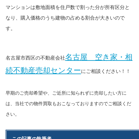
マンションは敷地面積を住戸数で割った分が所有区分と
なり、購入価格のうち建物の占める割合が大きいので
す。
名古屋 空き家・相
名古屋市西区の不動産会社
続不動産売却センター
にご相談ください！！
早期のご売却希望や、ご近所に知られずに売却したい方に
は、当社での物件買取もおこなっておりますのでご相談くだ
さい。
この記事の執筆者