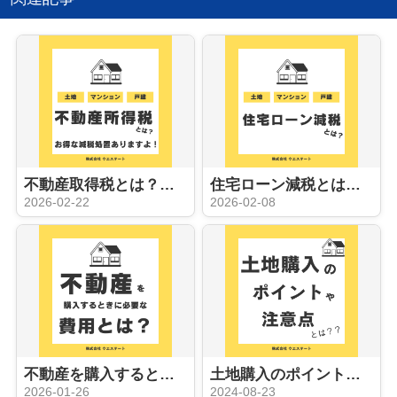
不動産取得税とは？？減税処置あるの？名古屋空き家・相続売却センターが解説！
住宅ローン減税とは？名古屋空き家・相続売却センターが解説！
2026-02-22
2026-02-08
不動産を購入するときに必要な費用とは？？名古屋空き家・相続売却センターが解説！
土地購入のポイントや注意点とは？？名古屋空き家・相続売却センターが解説！
2026-01-26
2024-08-23