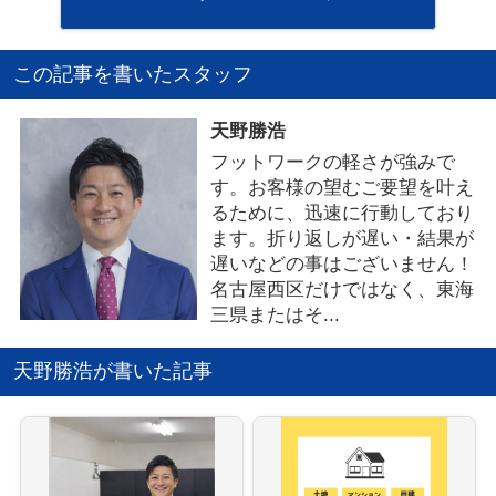
この記事を書いたスタッフ
天野勝浩
フットワークの軽さが強みで
す。お客様の望むご要望を叶え
るために、迅速に行動しており
ます。折り返しが遅い・結果が
遅いなどの事はございません！
名古屋西区だけではなく、東海
三県またはそ...
天野勝浩が書いた記事