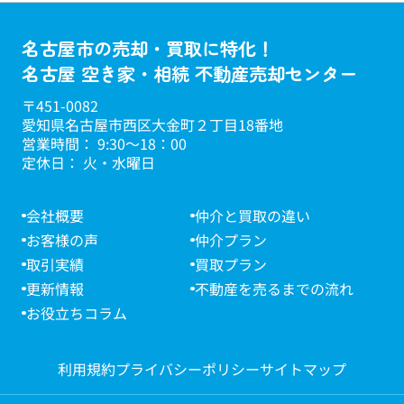
名古屋市の売却・買取に特化！
名古屋 空き家・相続 不動産売却センター
〒451-0082
愛知県名古屋市西区大金町２丁目18番地
営業時間： 9:30～18：00
定休日： 火・水曜日
会社概要
仲介と買取の違い
お客様の声
仲介プラン
取引実績
買取プラン
更新情報
不動産を売るまでの流れ
お役立ちコラム
利用規約
プライバシーポリシー
サイトマップ