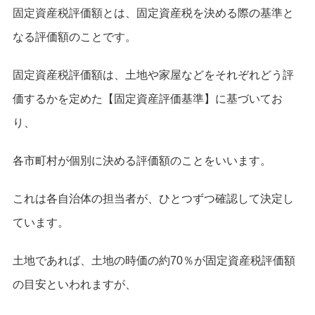
固定資産税評価額とは、固定資産税を決める際の基準と
なる評価額のことです。
固定資産税評価額は、土地や家屋などをそれぞれどう評
価するかを定めた【固定資産評価基準】に基づいてお
り、
各市町村が個別に決める評価額のことをいいます。
これは各自治体の担当者が、ひとつずつ確認して決定し
ています。
土地であれば、土地の時価の約70％が固定資産税評価額
の目安といわれますが、