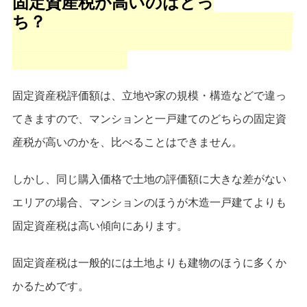
固定資産税が高いのはどっ
ち？
固定資産税評価額は、立地や家の規模・構造などで違っ
てきますので、マンションと一戸建てのどちらの固定資
産税が高いのかを、比べることはできません。
しかし、同じ購入価格で土地の評価額
に大きな差がない
エリアの場合、マンションのほうが木造一戸建てよりも
固定資産税は高い傾向にあります。
固定資産税は一般的には土地よりも建物のほうに多くか
かるためです。