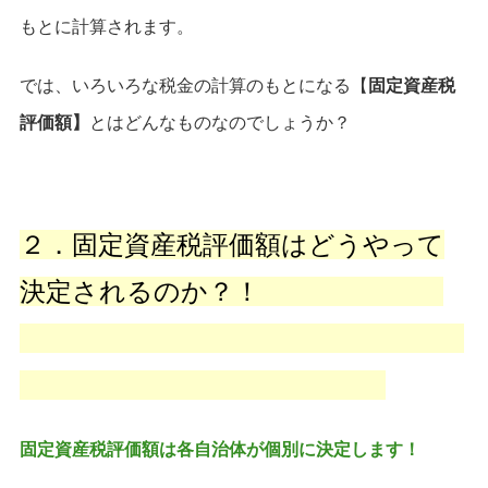
もとに計算されます。
では、いろいろな税金の計算のもとになる【
固定資産税
評価額】
とはどんなものなのでしょうか？
２．固定資産税評価額はどうやって
決定されるのか？！
固定資産税評価額は各自治体が個別に決定します！