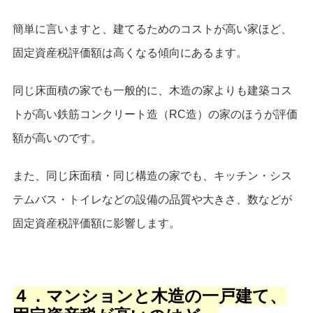
簡単に言いますと、建てるためのコストが高い家ほど、
固定資産税評価額は高くなる傾向にあるます。
同じ床面積の家でも
一般的に、
木造の家よりも建築コス
トが高い鉄筋コンクリート造（RC造）の家のほうが評価
額が高いのです。
また、同じ床面積・同じ構造の家でも、キッチン・シス
テムバス・トイレなどの設備の品質や大きさ、数などが
固定資産税評価額に影響します。
４．マンションと木造の一戸建て、