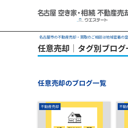
名古屋市の不動産売却・買取のご相談は地域密着の空
任意売却｜タグ別ブログ
任意売却のブログ一覧
不動産売却
不動