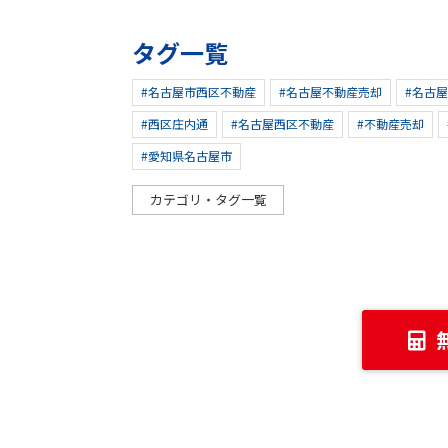
タグ一覧
#名古屋市西区不動産
#名古屋不動産売却
#名古
#西区庄内通
#名古屋西区不動産
#不動産売却
#愛知県名古屋市
カテゴリ・タグ一覧