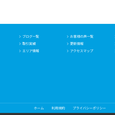
ブログ一覧
お客様の声一覧
取引実績
更新情報
エリア情報
アクセスマップ
ホーム
利用規約
プライバシーポリシー